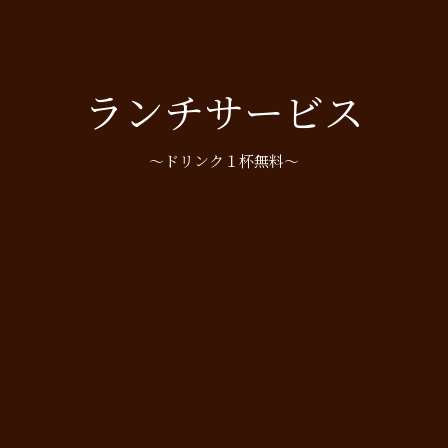
ランチサービス
〜ドリンク１杯無料〜